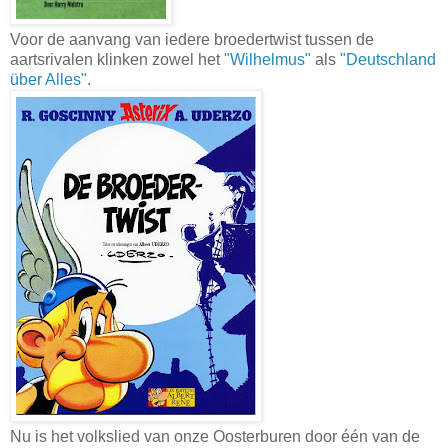
Voor de aanvang van iedere broedertwist tussen de
aartsrivalen klinken zowel het
"Wilhelmus"
als
"Deutschland
über Alles"
.
Nu is het volkslied van onze Oosterburen door één van de