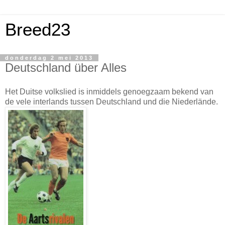
Breed23
donderdag 2 mei 2013
Deutschland über Alles
Het Duitse volkslied is inmiddels genoegzaam bekend van
de vele interlands tussen Deutschland und die Niederlände.